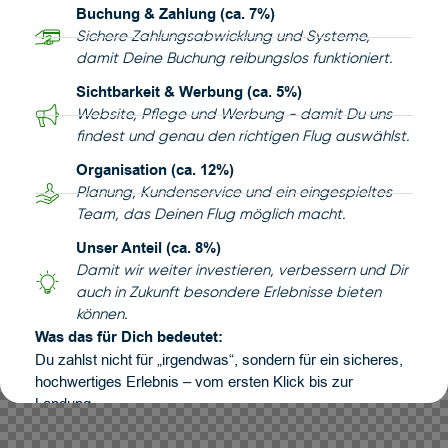
Buchung & Zahlung (ca. 7%)
Sichere Zahlungsabwicklung und Systeme,
damit Deine Buchung reibungslos funktioniert.
Sichtbarkeit & Werbung (ca. 5%)
Website, Pflege und Werbung - damit Du uns
findest und genau den richtigen Flug auswählst.
Organisation (ca. 12%)
Planung, Kundenservice und ein eingespieltes
Team, das Deinen Flug möglich macht.
Unser Anteil (ca. 8%)
Damit wir weiter investieren, verbessern und Dir
auch in Zukunft besondere Erlebnisse bieten
können.
Was das für Dich bedeutet:
Du zahlst nicht für „irgendwas“, sondern für ein sicheres,
hochwertiges Erlebnis – vom ersten Klick bis zur
Landung.