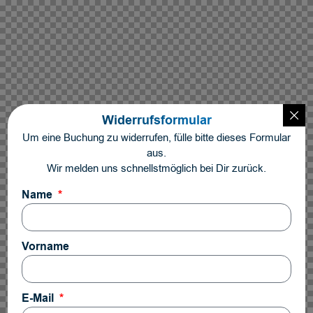
Widerrufsformular
Um eine Buchung zu widerrufen, fülle bitte dieses Formular
aus.
Wir melden uns schnellstmöglich bei Dir zurück.
Name
Vorname
E-Mail