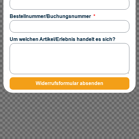
Bestellnummer/Buchungsnummer
Um welchen Artikel/Erlebnis handelt es sich?
Widerrufsformular absenden