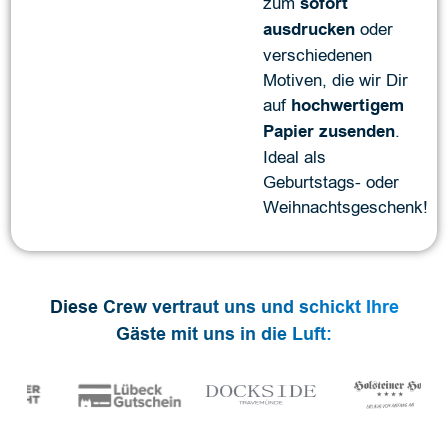
zum
sofort
ausdrucken
oder
verschiedenen
Motiven, die wir Dir
auf
hochwertigem
Papier zusenden
.
Ideal als
Geburtstags- oder
Weihnachtsgeschenk!
Diese Crew vertraut uns und schickt Ihre
Gäste mit uns in die Luft: