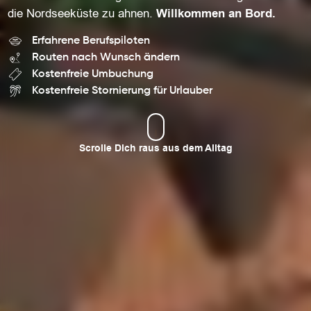
die Nordseeküste zu ahnen.
Willkommen an Bord.
Erfahrene Berufspiloten
Routen nach Wunsch ändern
Kostenfreie Umbuchung
Kostenfreie Stornierung für Urlauber
Scrolle Dich raus aus dem Alltag